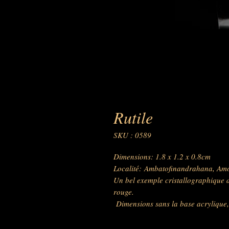
Rutile
SKU : 0589
Dimensions: 1.8 x 1.2 x 0.8cm
Localité: Ambatofinandrahana, Am
Un bel exemple cristallographique d
rouge.
Dimensions sans la base acrylique, 