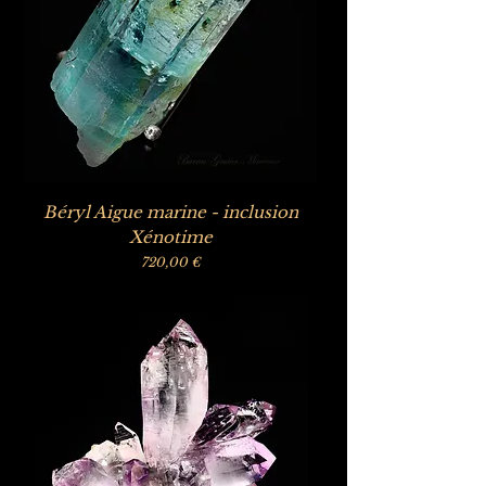
Béryl Aigue marine - inclusion
Xénotime
Prix
720,00 €