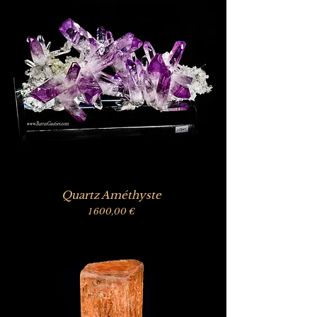
Quartz Améthyste
Prix
1 600,00 €